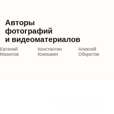
Авторы
фотографий
и видеоматериалов
Евгений
Константин
Алексей
Мазилов
Кокошкин
Оборотов
Хотите узнавать
о наших новых