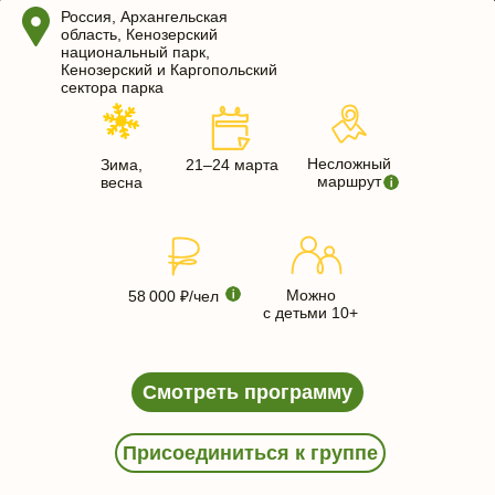
Россия, Архангельская
область, Кенозерский
национальный парк,
Кенозерский и Каргопольский
сектора парка
Несложный
Зима,
21–24 марта
маршрут
весна
Можно
58 000 ₽/чел
с детьми 10+
Смотреть программу
Присоединиться к группе