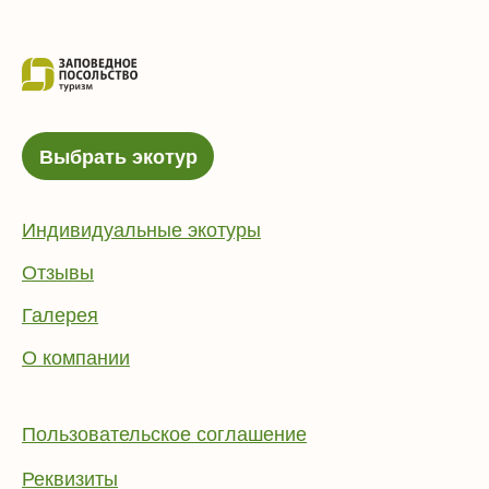
Выбрать экотур
Индивидуальные экотуры
Отзывы
Галерея
О компании
Пользовательское соглашение
Реквизиты