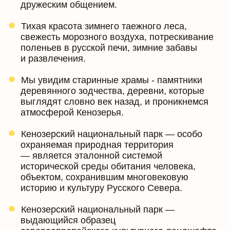
дружеским общением.
Тихая красота зимнего таежного леса,
свежесть морозного воздуха, потрескивание
поленьев в русской печи, зимние забавы
и развлечения.
Мы увидим старинные храмы - памятники
деревянного зодчества, деревни, которые
выглядят словно век назад, и проникнемся
атмосферой Кенозерья.
Кенозерский национальный парк — особо
охраняемая природная территория
— является эталонной системой
исторической среды обитания человека,
объектом, сохранившим многовековую
историю и культуру Русского Севера.
Кенозерский национальный парк —
выдающийся образец