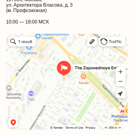
ул. Архитектора Власова, д. 3
(м. Профсоюзная)
10:00 — 18:00 МСК
Эколого-просветительский центр Заповедники
Экологическая организация в Москве
Общественная организация в Москве