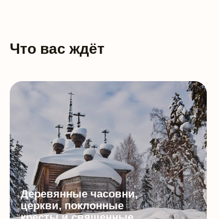
Что вас ждёт
Деревянные часовни,
церкви, поклонные
кресты и священные