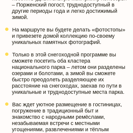
– Порженский погост, труднодоступный в
другие периоды года и легко достижимый
зимой.
На маршруте вы будете делать «фотостопы»
и привезете домой коллекцию по-своему
уникальных памятных фотографий.
Только в этой снегоходной программе вы
сможете посетить оба кластера
национального парка – летом они разделены
озерами и болотами, а зимой вы сможете
быстро преодолеть разделяющее их
расстояние на снегоходах, заехав по пути в
уникальные и труднодоступные места парка.
Вас ждет уютное размещение в гостиницах,
погружение в традиционный быт и
знакомство с народными ремёслами,
незабываемая встречи с местными
угощениями, развлечениями и тёплым