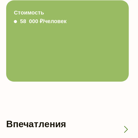
Стоимость
58 000 ₽/человек
Впечатления