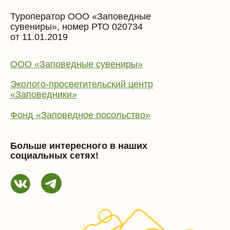
Туроператор ООО «Заповедные
сувениры», номер РТО 020734
от 11.01.2019
ООО «Заповедные сувениры»
Эколого-просветительский центр
«Заповедники»
Фонд «Заповедное посольство»
Больше интересного в наших
социальных сетях!