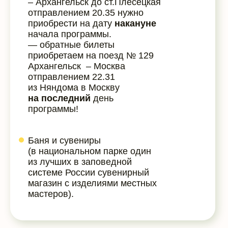
– Архангельск до ст.Плесецкая
отправлением 20.35 нужно
приобрести на дату
накануне
начала программы.
— обратные билеты
приобретаем на поезд № 129
Архангельск – Москва
отправлением 22.31
из Няндома в Москву
на последний
день
программы!
Баня и сувениры
(в национальном парке один
из лучших в заповедной
системе России сувенирный
магазин с изделиями местных
мастеров).