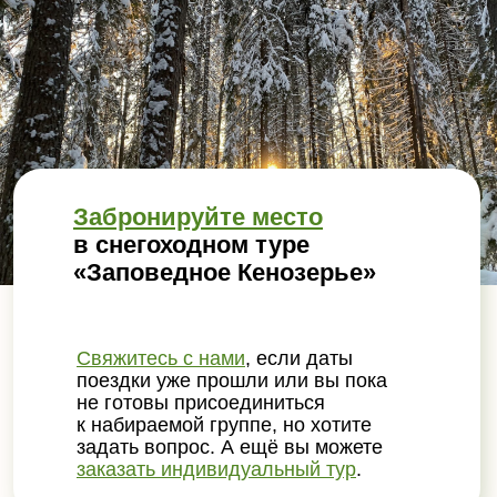
Забронируйте место
в снегоходном туре
«Заповедное Кенозерье»
Свяжитесь с нами
, если даты
поездки уже прошли или вы пока
не готовы присоединиться
к набираемой группе, но хотите
задать вопрос. А ещё вы можете
заказать индивидуальный тур
.