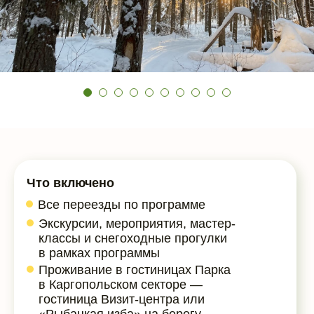
Что включено
Все переезды по программе
Экскурсии, мероприятия, мастер-
классы и снегоходные прогулки
в рамках программы
Проживание в гостиницах Парка
в Каргопольском секторе —
гостиница Визит-центра или