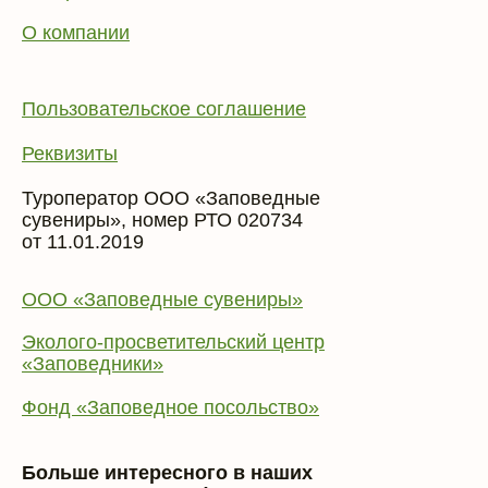
О компании
Пользовательское соглашение
Реквизиты
Туроператор ООО «Заповедные
сувениры», номер РТО 020734
от 11.01.2019
ООО «Заповедные сувениры»
Эколого-просветительский центр
«Заповедники»
Фонд «Заповедное посольство»
Больше интересного в наших