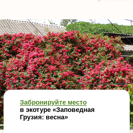
Забронируйте место
в экотуре «Заповедная
Грузия: весна»