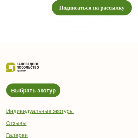
Подписаться на рассылку
Нажимая кнопку, вы соглашаетесь
с
политикой конфиденциальности
.
Выбрать экотур
Индивидуальные экотуры
Отзывы
Галерея