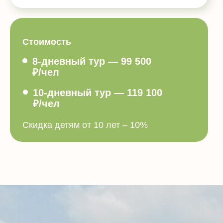
Стоимость
8-дневный тур — 99 500
₽/чел
10-дневный тур — 119 100
₽/чел
Скидка детям от 10 лет – 10%