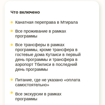
Что включено
Канатная переправа в Мтирала
Все проживание в рамках
программы
Все трансферы в рамках
программы, кроме трансфера в
гостевые дома Кутаиси в первый
день программы и трансфера в
аэропорт Тбилиси в последний
день программы
Питание, где не указано «оплата
самостоятельно»
Все экскурсии в рамках
программы