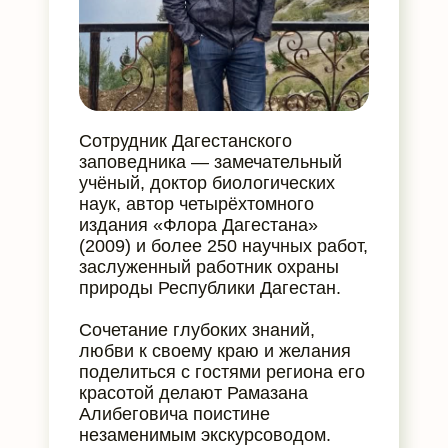
Сотрудник Дагестанского
заповедника — замечательный
учёный, доктор биологических
наук, автор четырёхтомного
издания «Флора Дагестана»
(2009) и более 250 научных работ,
заслуженный работник охраны
природы Республики Дагестан.
Сочетание глубоких знаний,
любви к своему краю и желания
поделиться с гостями региона его
красотой делают Рамазана
Алибеговича поистине
незаменимым экскурсоводом.