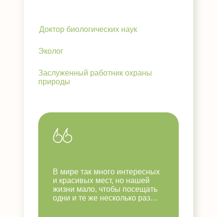
Доктор биологических наук
Эколог
Заслуженный работник охраны
природы
В мире так много интересных
и красивых мест, но нашей
жизни мало, чтобы посещать
одни и те же несколько раз…