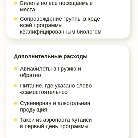
Билеты во все посещаемые
места
Сопровождение группы в ходе
всей программы
квалифицированным биологом
Дополнительные расходы
Авиабилеты в Грузию и
обратно
Питание, где указано слово
«самостоятельно»
Сувенирная и алкогольная
продукция
Такси из аэропорта Кутаиси
в первый день программы