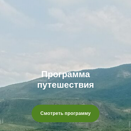
Программа
путешествия
Смотреть программу