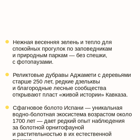
Нежная весенняя зелень и тепло для
спокойных прогулок по заповедникам
и природным паркам — без спешки,
с фотопаузами.
Реликтовые дубравы Аджамети с деревьями
старше 250 лет, редкие дзельквы
и благородные лесные сообщества
открывают пласт «живой истории» Кавказа.
Сфагновое болото Испани — уникальная
водно-болотная экосистема возрастом около
1700 лет — дает редкий опыт наблюдения
за болотной орнитофауной
и растительностью в их естественной