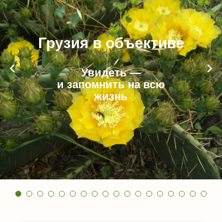
Грузия в объективе
Увидеть —
и запомнить на всю
жизнь