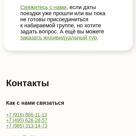
Свяжитесь с нами
, если даты
поездки уже прошли или вы пока
не готовы присоединиться
к набираемой группе, но хотите
задать вопрос. А ещё вы можете
заказать индивидуальный тур
.
Контакты
Как с нами связаться
+7 (916) 866-11-13
+7 (495) 626-28-57
+7 (985) 313-14-73