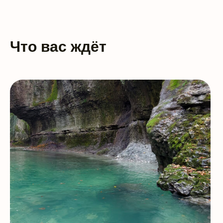
Что вас ждёт