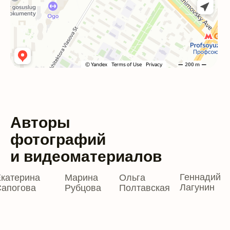
Авторы
фотографий
и видеоматериалов
Геннадий
катерина
Марина
Ольга
Лагунин
апогова
Рубцова
Полтавская