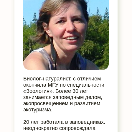
Биолог-натуралист, с отличием
окончила МГУ по специальности
«Зоология». Более 30 лет
занимается заповедным делом,
экопросвещением и развитием
экотуризма.
20 лет работала в заповедниках,
неоднократно сопровождала