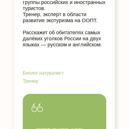
группы российских и иностранных
туристов.
Тренер, эксперт в области
развития экотуризма на ООПТ.
Расскажет об обитателях самых
далёких уголков России на двух
языках — русском и английском.
Биолог-натуралист
Тренер