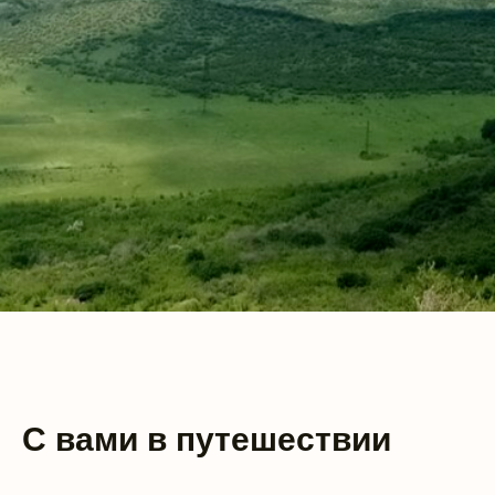
С вами в путешествии